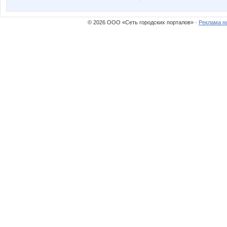
© 2026 ООО «Сеть городских порталов» ·
Реклама н